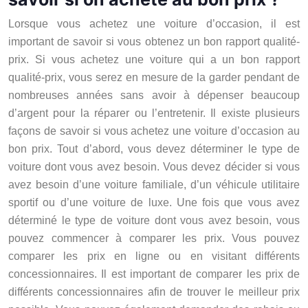
Lorsque vous achetez une voiture d’occasion, il est
important de savoir si vous obtenez un bon rapport qualité-
prix. Si vous achetez une voiture qui a un bon rapport
qualité-prix, vous serez en mesure de la garder pendant de
nombreuses années sans avoir à dépenser beaucoup
d’argent pour la réparer ou l’entretenir. Il existe plusieurs
façons de savoir si vous achetez une voiture d’occasion au
bon prix. Tout d’abord, vous devez déterminer le type de
voiture dont vous avez besoin. Vous devez décider si vous
avez besoin d’une voiture familiale, d’un véhicule utilitaire
sportif ou d’une voiture de luxe. Une fois que vous avez
déterminé le type de voiture dont vous avez besoin, vous
pouvez commencer à comparer les prix. Vous pouvez
comparer les prix en ligne ou en visitant différents
concessionnaires. Il est important de comparer les prix de
différents concessionnaires afin de trouver le meilleur prix