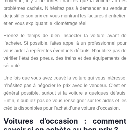
moyenne, il y a de fortes chances que la voiture ait des
problèmes cachés. N’hésitez pas à demander au vendeur
de justifier son prix en vous montrant les factures d’entretien
et en vous expliquant le kilométrage réel.
Prenez le temps de bien inspecter la voiture avant de
l’acheter. Si possible, faites appel à un professionnel pour
vous aider à repérer les éventuels défauts. N’oubliez pas de
vérifier l’état des pneus, des freins et des équipements de
sécurité.
Une fois que vous avez trouvé la voiture qui vous intéresse,
n’hésitez pas à négocier le prix avec le vendeur. C’est en
général possible, surtout si la voiture a quelques défauts.
Enfin, n’oubliez pas de vous renseigner sur les aides et les
crédits disponibles pour l’achat d’une voiture d’occasion.
Voitures d’occasion : comment
savoir si on achète au bon prix ?