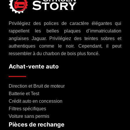
Privilégiez des polices de caractère élégantes qui
rappellent les belles plaques d’immatriculation
anglaises Jaguar. Privilégiez des teintes sobres et
authentiques comme le noir. Cependant, il peut
ressembler à du charbon de bois plus foncé.
Achat-vente auto
Direction et Bruit de moteur
Batterie et Test
Crédit auto en concession
Filtres spécifiques
Voiture sans permis
Pièces de rechange