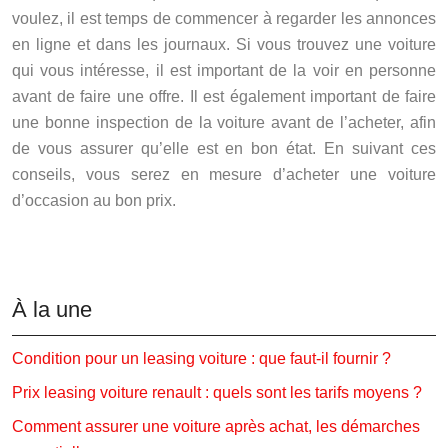
voulez, il est temps de commencer à regarder les annonces
en ligne et dans les journaux. Si vous trouvez une voiture
qui vous intéresse, il est important de la voir en personne
avant de faire une offre. Il est également important de faire
une bonne inspection de la voiture avant de l’acheter, afin
de vous assurer qu’elle est en bon état. En suivant ces
conseils, vous serez en mesure d’acheter une voiture
d’occasion au bon prix.
À la une
Condition pour un leasing voiture : que faut-il fournir ?
Prix leasing voiture renault : quels sont les tarifs moyens ?
Comment assurer une voiture après achat, les démarches