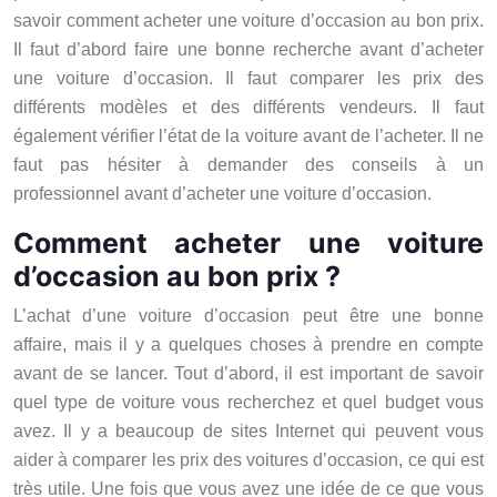
savoir comment acheter une voiture d’occasion au bon prix.
Il faut d’abord faire une bonne recherche avant d’acheter
une voiture d’occasion. Il faut comparer les prix des
différents modèles et des différents vendeurs. Il faut
également vérifier l’état de la voiture avant de l’acheter. Il ne
faut pas hésiter à demander des conseils à un
professionnel avant d’acheter une voiture d’occasion.
Comment acheter une voiture
d’occasion au bon prix ?
L’achat d’une voiture d’occasion peut être une bonne
affaire, mais il y a quelques choses à prendre en compte
avant de se lancer. Tout d’abord, il est important de savoir
quel type de voiture vous recherchez et quel budget vous
avez. Il y a beaucoup de sites Internet qui peuvent vous
aider à comparer les prix des voitures d’occasion, ce qui est
très utile. Une fois que vous avez une idée de ce que vous