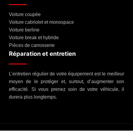
Voiture coupée
Voiture cabriolet et monospace
Voiture berline
Voiture break et hybride
Pièces de carrosserie
Réparation et entretien
L’entretien régulier de votre équipement est le meilleur
moyen de le protéger et, surtout, d’augmenter son
efficacité. Si vous prenez soin de votre véhicule, il
durera plus longtemps.