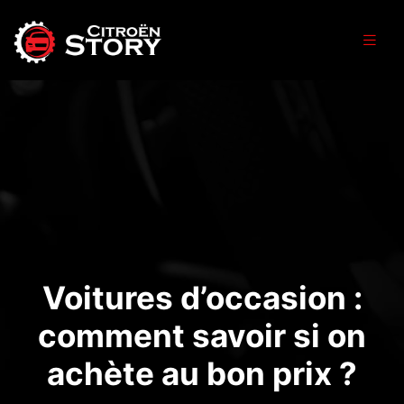
Voitures d’occasion :
comment savoir si on
achète au bon prix ?