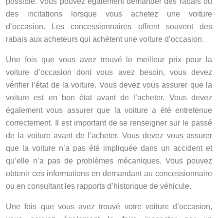
possible. Vous pouvez également demander des rabais ou
des incitations lorsque vous achetez une voiture
d’occasion. Les concessionnaires offrent souvent des
rabais aux acheteurs qui achètent une voiture d’occasion.
Une fois que vous avez trouvé le meilleur prix pour la
voiture d’occasion dont vous avez besoin, vous devez
vérifier l’état de la voiture. Vous devez vous assurer que la
voiture est en bon état avant de l’acheter. Vous devez
également vous assurer que la voiture a été entretenue
correctement. Il est important de se renseigner sur le passé
de la voiture avant de l’acheter. Vous devez vous assurer
que la voiture n’a pas été impliquée dans un accident et
qu’elle n’a pas de problèmes mécaniques. Vous pouvez
obtenir ces informations en demandant au concessionnaire
ou en consultant les rapports d’historique de véhicule.
Une fois que vous avez trouvé votre voiture d’occasion,