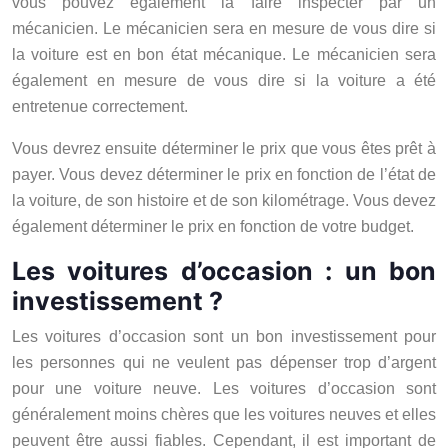
vous pouvez également la faire inspecter par un
mécanicien. Le mécanicien sera en mesure de vous dire si
la voiture est en bon état mécanique. Le mécanicien sera
également en mesure de vous dire si la voiture a été
entretenue correctement.
Vous devrez ensuite déterminer le prix que vous êtes prêt à
payer. Vous devez déterminer le prix en fonction de l’état de
la voiture, de son histoire et de son kilométrage. Vous devez
également déterminer le prix en fonction de votre budget.
Les voitures d’occasion : un bon
investissement ?
Les voitures d’occasion sont un bon investissement pour
les personnes qui ne veulent pas dépenser trop d’argent
pour une voiture neuve. Les voitures d’occasion sont
généralement moins chères que les voitures neuves et elles
peuvent être aussi fiables. Cependant, il est important de