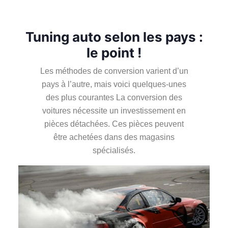
Tuning auto selon les pays :
le point !
Les méthodes de conversion varient d’un
pays à l’autre, mais voici quelques-unes
des plus courantes La conversion des
voitures nécessite un investissement en
pièces détachées. Ces pièces peuvent
être achetées dans des magasins
spécialisés.