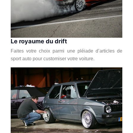
Le royaume du drift
Faites votre choix parmi une pléiade d’articles de
sport auto pour customiser votre voiture.