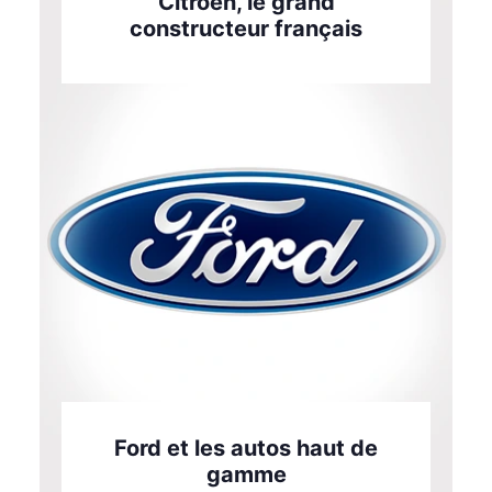
Citroën, le grand
constructeur français
Ford et les autos haut de
gamme