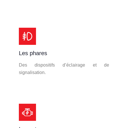
Les phares
Des dispositifs d’éclairage et de
signalisation.