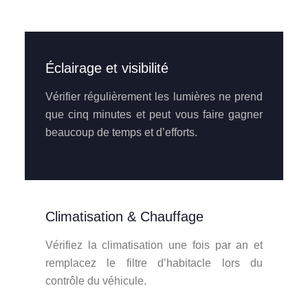
Éclairage et visibilité
Vérifier régulièrement les lumières ne prend
que cinq minutes et peut vous faire gagner
beaucoup de temps et d’efforts.
Climatisation & Chauffage
Vérifiez la climatisation une fois par an et
remplacez le filtre d’habitacle lors du
contrôle du véhicule.