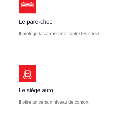
Le pare-choc
Il protège la carrosserie contre les chocs.
Le siège auto
Il offre un certain niveau de confort.