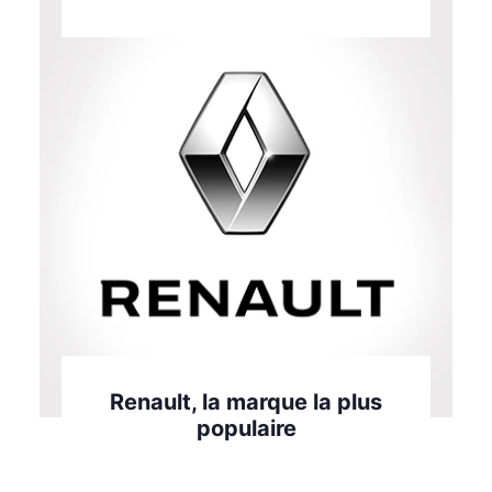
Renault, la marque la plus
populaire