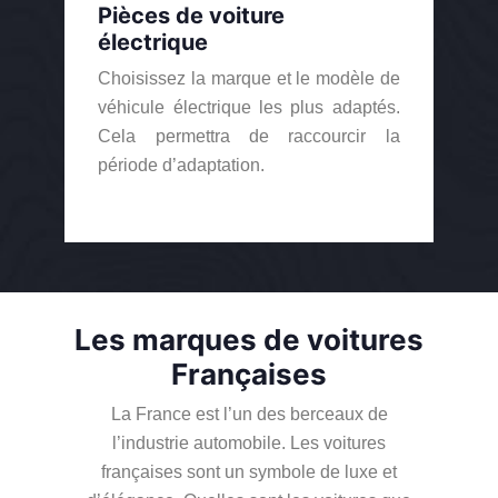
Pièces de voiture
électrique
Choisissez la marque et le modèle de
véhicule électrique les plus adaptés.
Cela permettra de raccourcir la
période d’adaptation.
Les marques de voitures
Françaises
La France est l’un des berceaux de
l’industrie automobile. Les voitures
françaises sont un symbole de luxe et