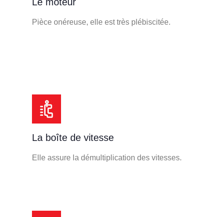
Le moteur
Pièce onéreuse, elle est très plébiscitée.
La boîte de vitesse
Elle assure la démultiplication des vitesses.