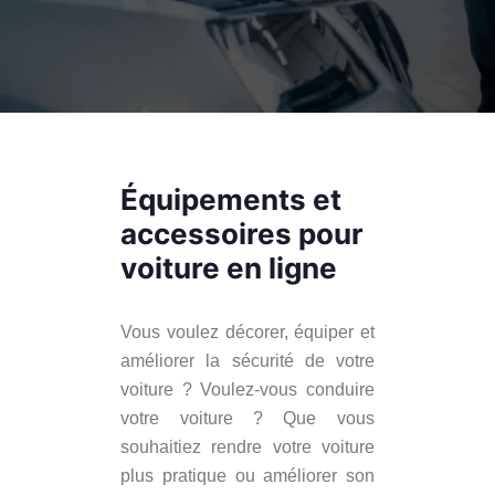
Équipements et
accessoires pour
voiture en ligne
Vous voulez décorer, équiper et
améliorer la sécurité de votre
voiture ? Voulez-vous conduire
votre voiture ? Que vous
souhaitiez rendre votre voiture
plus pratique ou améliorer son