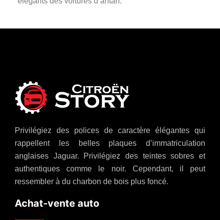
élégants des voitures d’antan.
Privilégiez des polices de caractère élégantes qui
rappellent les belles plaques d’immatriculation
anglaises Jaguar. Privilégiez des teintes sobres et
authentiques comme le noir. Cependant, il peut
ressembler à du charbon de bois plus foncé.
Achat-vente auto