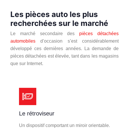
Les pièces auto les plus
recherchées sur le marché
Le marché secondaire des
pièces détachées
automobiles
d’occasion s’est considérablement
développé ces dernières années. La demande de
pièces détachées est élevée, tant dans les magasins
que sur Internet.
Le rétroviseur
Un dispositif comportant un miroir orientable.