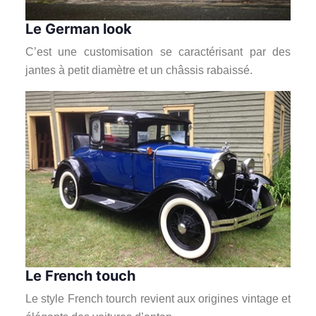
Le German look
C’est une customisation se caractérisant par des
jantes à petit diamètre et un châssis rabaissé.
Le French touch
Le style French tourch revient aux origines vintage et