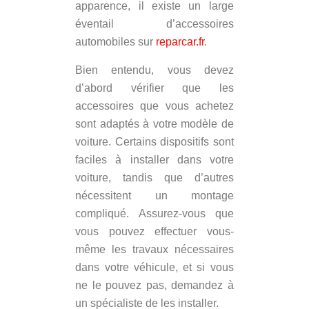
apparence, il existe un large
éventail d’accessoires
automobiles sur
reparcar.fr
.
Bien entendu, vous devez
d’abord vérifier que les
accessoires que vous achetez
sont adaptés à votre modèle de
voiture. Certains dispositifs sont
faciles à installer dans votre
voiture, tandis que d’autres
nécessitent un montage
compliqué. Assurez-vous que
vous pouvez effectuer vous-
même les travaux nécessaires
dans votre véhicule, et si vous
ne le pouvez pas, demandez à
un spécialiste de les installer.