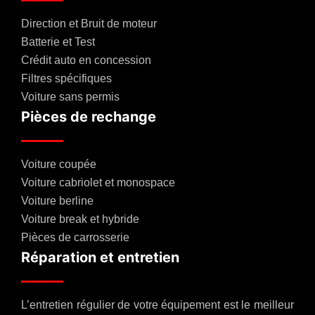
Direction et Bruit de moteur
Batterie et Test
Crédit auto en concession
Filtres spécifiques
Voiture sans permis
Pièces de rechange
Voiture coupée
Voiture cabriolet et monospace
Voiture berline
Voiture break et hybride
Pièces de carrosserie
Réparation et entretien
L’entretien régulier de votre équipement est le meilleur